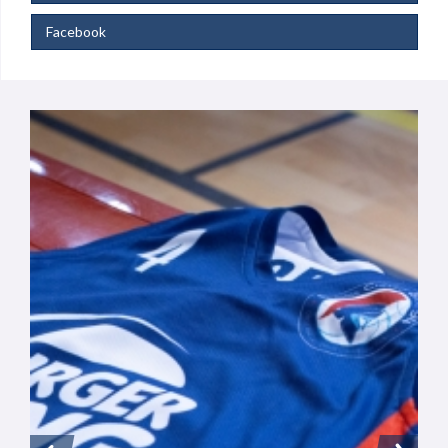
Facebook