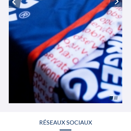
RÉSEAUX SOCIAUX