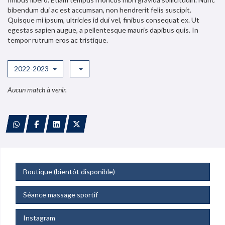
bibendum dui ac est accumsan, non hendrerit felis suscipit.
Quisque mi ipsum, ultricies id dui vel, finibus consequat ex. Ut
egestas sapien augue, a pellentesque mauris dapibus quis. In
tempor rutrum eros ac tristique.
2022-2023
Aucun match à venir.
Boutique (bientôt disponible)
Séance massage sportif
Instagram